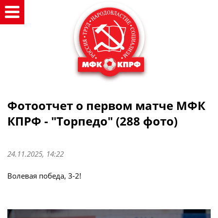
Фотоотчет о первом матче МФК
КПРФ - "Торпедо" (288 фото)
24.11.2025, 14:22
Волевая победа, 3-2!