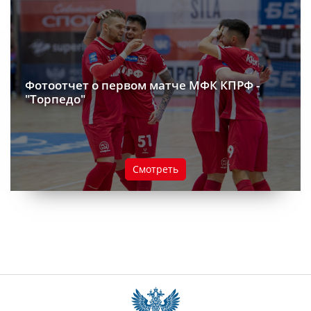
Фотоотчет о первом матче МФК КПРФ -
"Торпедо"
Смотреть