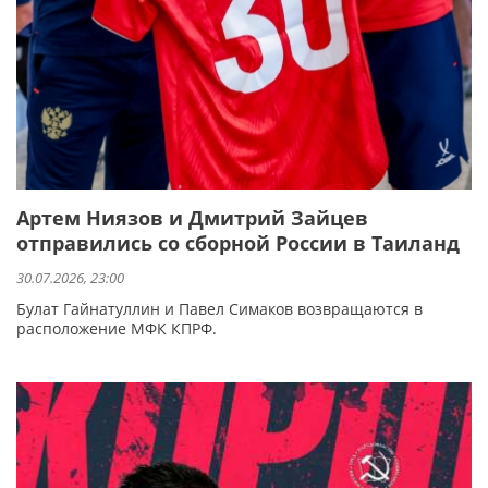
Артем Ниязов и Дмитрий Зайцев
отправились со сборной России в Таиланд
30.07.2026, 23:00
Булат Гайнатуллин и Павел Симаков возвращаются в
расположение МФК КПРФ.