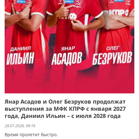
Янар Асадов и Олег Безруков продолжат
выступления за МФК КПРФ с января 2027
года, Даниил Ильин – с июля 2028 года
28.07.2026, 09:16
Время пролетит быстро.