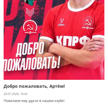
Добро пожаловать, Артём!
29.07.2026, 19:43
Пожелаем ему удачи в нашем клубе!