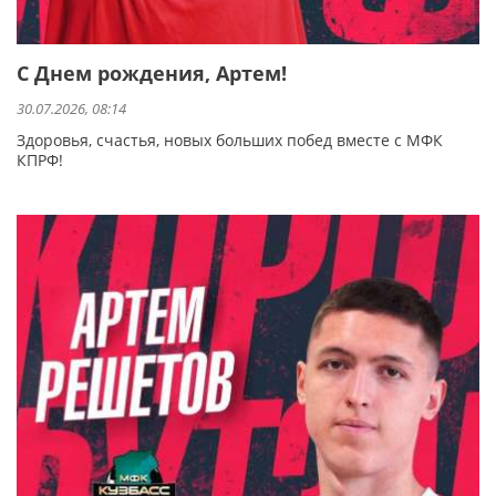
С Днем рождения, Артем!
30.07.2026, 08:14
Здоровья, счастья, новых больших побед вместе с МФК
КПРФ!