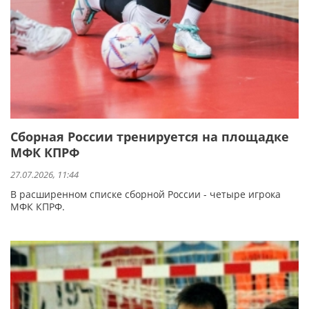
Сборная России тренируется на площадке
МФК КПРФ
27.07.2026, 11:44
В расширенном списке сборной России - четыре игрока
МФК КПРФ.