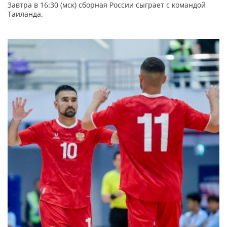
Завтра в 16:30 (мск) сборная России сыграет с командой
Таиланда.