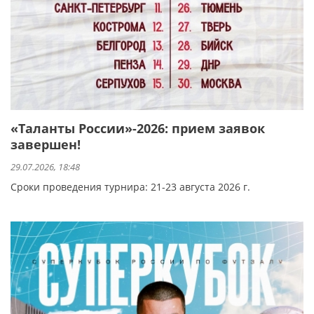
«Таланты России»-2026: прием заявок
завершен!
29.07.2026, 18:48
Сроки проведения турнира: 21-23 августа 2026 г.