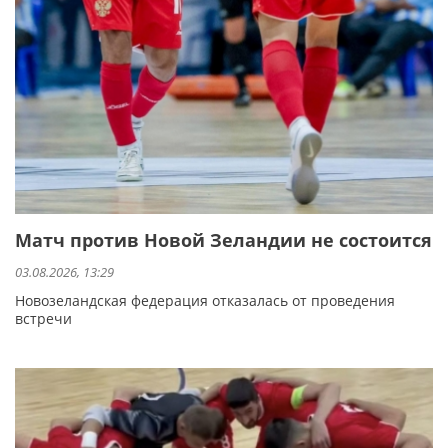
Матч против Новой Зеландии не состоится
03.08.2026, 13:29
Новозеландская федерация отказалась от проведения
встречи