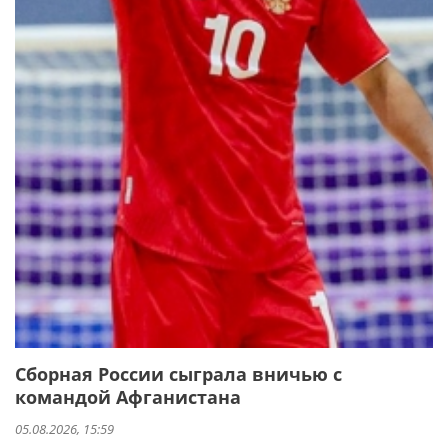
Сборная России сыграла вничью с
командой Афганистана
05.08.2026, 15:59