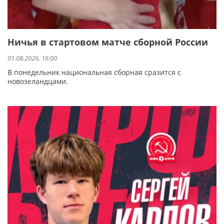
Ничья в стартовом матче сборной России
01.08.2026, 16:00
В понедельник национальная сборная сразится с
новозеландцами.