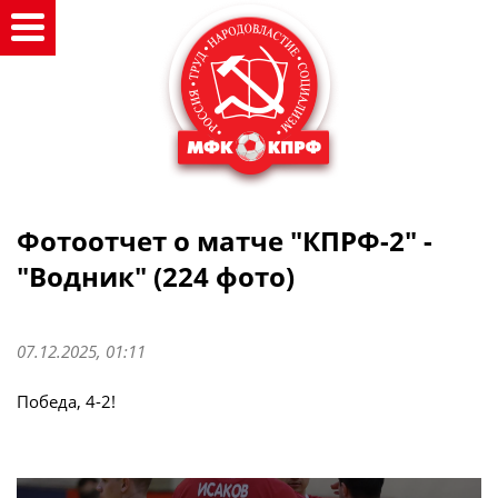
Фотоотчет о матче "КПРФ-2" -
"Водник" (224 фото)
07.12.2025, 01:11
Победа, 4-2!