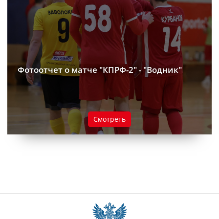
Фотоотчет о матче "КПРФ-2" - "Водник"
Смотреть