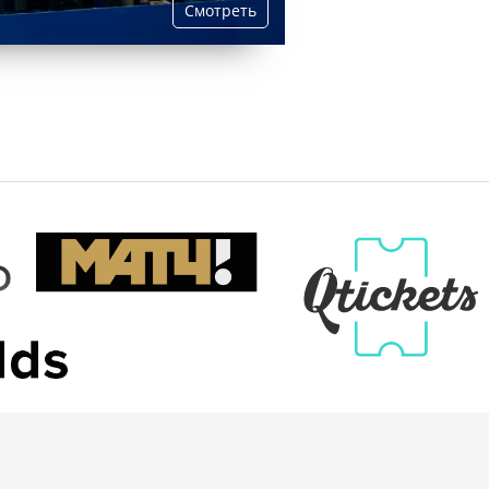
Смотреть