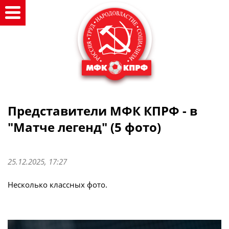
Представители МФК КПРФ - в
"Матче легенд" (5 фото)
25.12.2025, 17:27
Несколько классных фото.