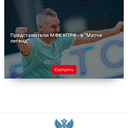
Представители МФК КПРФ - в "Матче
легенд"
Смотреть