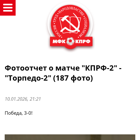
Фотоотчет о матче "КПРФ-2" -
"Торпедо-2" (187 фото)
10.01.2026, 21:21
Победа, 3-0!