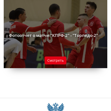
Фотоотчет о матче "КПРФ-2" - "Торпедо-2"
Смотреть