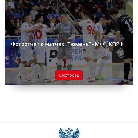
Фотоотчет о матчах "Тюмень" - МФК КПРФ
Смотреть