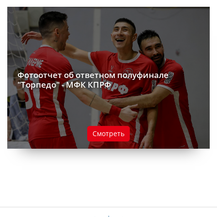
Фотоотчет об ответном полуфинале
"Торпедо" - МФК КПРФ
Смотреть