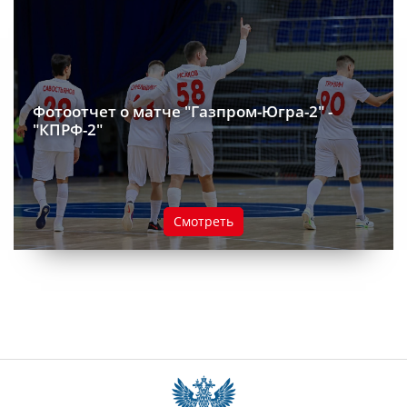
Фотоотчет о матче "Газпром-Югра-2" -
"КПРФ-2"
Смотреть