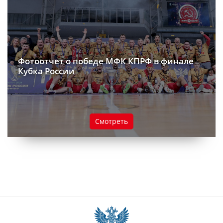
Фотоотчет о победе МФК КПРФ в финале
Кубка России
Смотреть