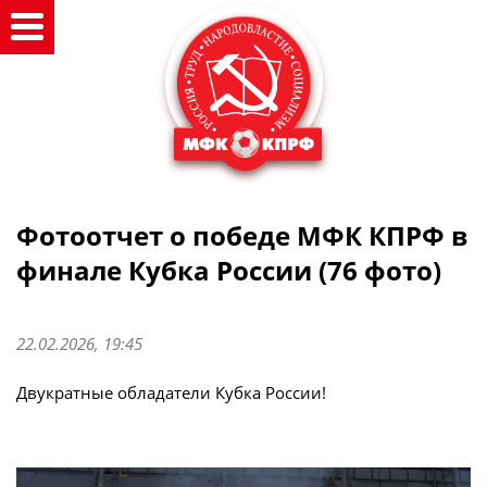
Фотоотчет о победе МФК КПРФ в
финале Кубка России (76 фото)
22.02.2026, 19:45
Двукратные обладатели Кубка России!