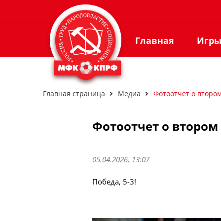
Главная
Игр
Главная страница
Медиа
Фотоотчет о второ
Фотоотчет о втором 
05.04.2026, 13:07
Победа, 5-3!