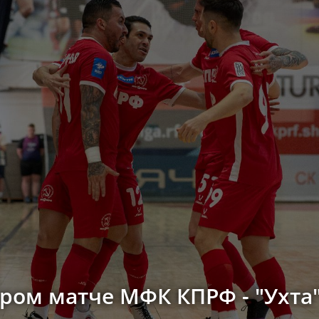
ором матче МФК КПРФ - "Ухта