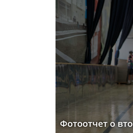
Фотоотчет о вт