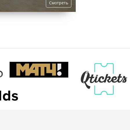
Смотреть