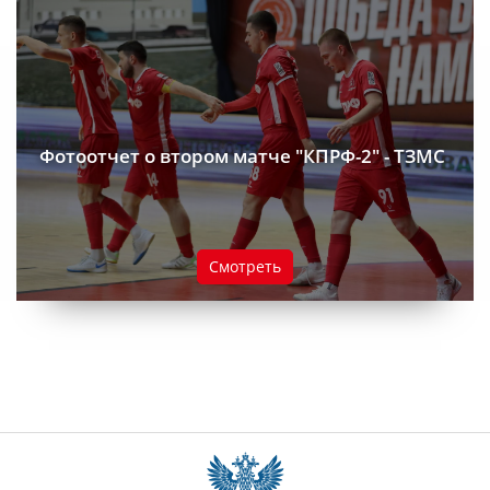
Фотоотчет о втором матче "КПРФ-2" - ТЗМС
Смотреть