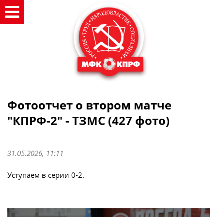
Фотоотчет о втором матче
"КПРФ-2" - ТЗМС (427 фото)
31.05.2026, 11:11
Уступаем в серии 0-2.