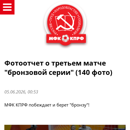
Фотоотчет о третьем матче
"бронзовой серии" (140 фото)
05.06.2026, 00:53
МФК КПРФ побеждает и берет "бронзу"!