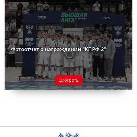
Фотоотчет о награждении "КПРФ-2"
Смотреть