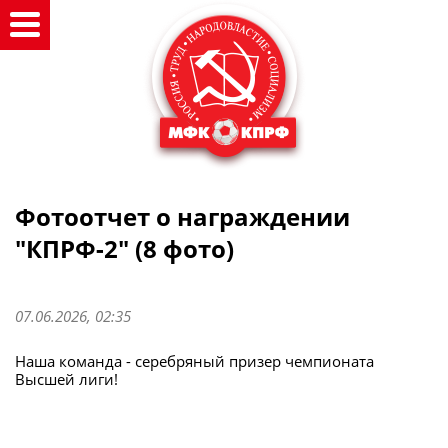
Фотоотчет о награждении
"КПРФ-2" (8 фото)
07.06.2026, 02:35
Наша команда - серебряный призер чемпионата
Высшей лиги!