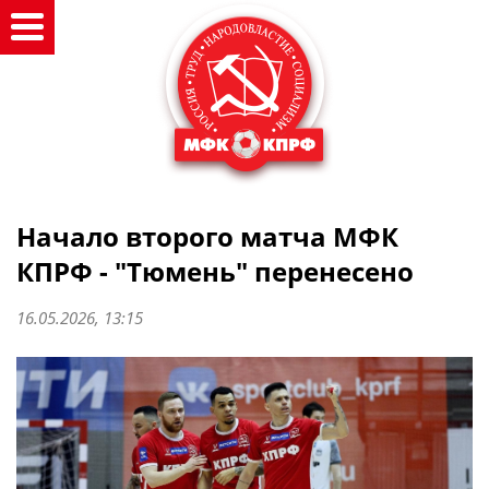
Начало второго матча МФК
КПРФ - "Тюмень" перенесено
16.05.2026, 13:15