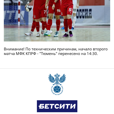
Внимание!
По техническим причинам, начало второго
матча МФК КПРФ - "Тюмень" перенесено на 14:30.