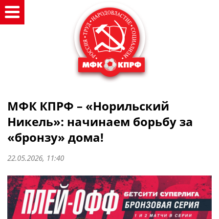
МФК КПРФ – «Норильский
Никель»: начинаем борьбу за
«бронзу» дома!
22.05.2026, 11:40