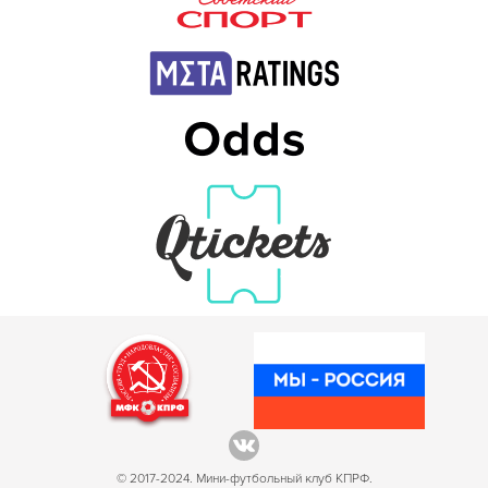
© 2017-2024. Мини-футбольный клуб КПРФ.