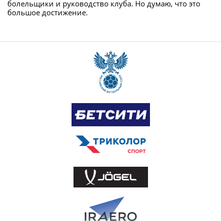
болельщики и руководство клуба. Но думаю, что это
большое достижение.