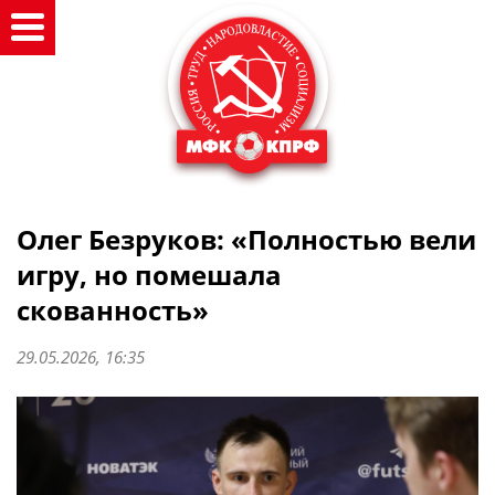
Олег Безруков: «Полностью вели
игру, но помешала
скованность»
29.05.2026, 16:35