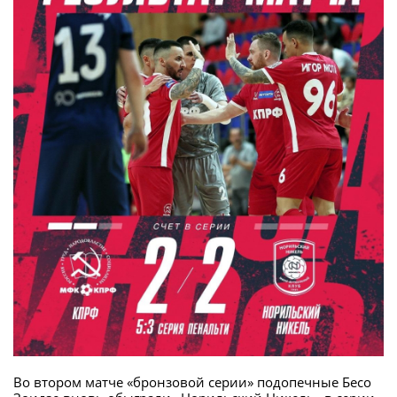
Во втором матче «бронзовой серии» подопечные Бесо