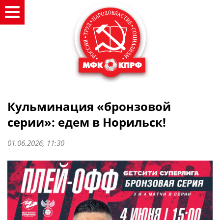
Кульминация «бронзовой
серии»: едем в Норильск!
01.06.2026, 11:30