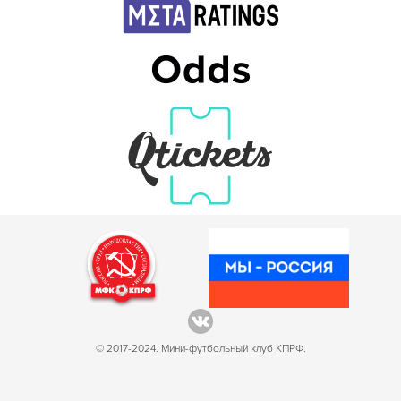
© 2017-2024. Мини-футбольный клуб КПРФ.