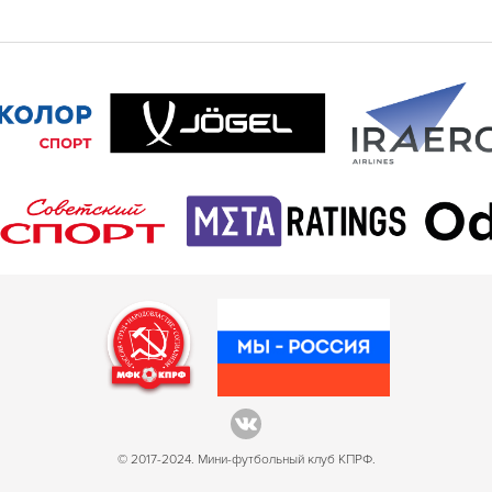
© 2017-2024. Мини-футбольный клуб КПРФ.