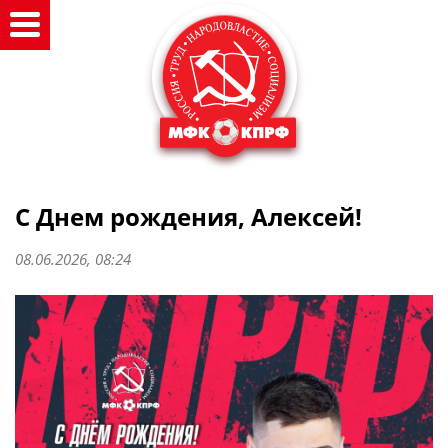
С Днем рождения, Алексей!
08.06.2026, 08:24