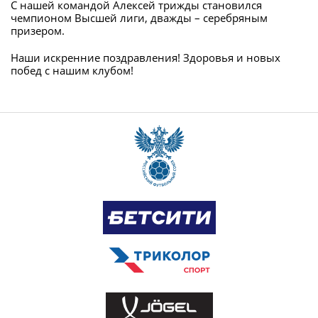
С нашей командой Алексей трижды становился
чемпионом Высшей лиги, дважды – серебряным
призером.
Наши искренние поздравления! Здоровья и новых
побед с нашим клубом!