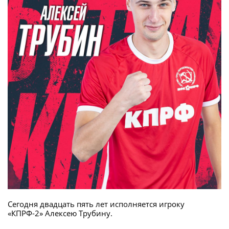
Сегодня двадцать пять лет исполняется игроку
«КПРФ-2» Алексею Трубину.