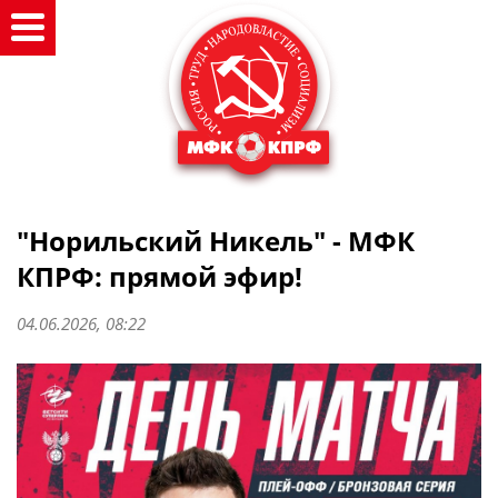
"Норильский Никель" - МФК
КПРФ: прямой эфир!
04.06.2026, 08:22