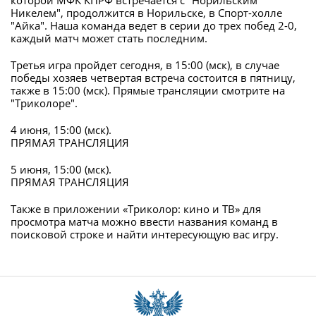
которой МФК КПРФ встречается с "Норильским
Никелем", продолжится в Норильске, в Спорт-холле
"Айка". Наша команда ведет в серии до трех побед 2-0,
каждый матч может стать последним.
Третья игра пройдет сегодня, в 15:00 (мск), в случае
победы хозяев четвертая встреча состоится в пятницу,
также в 15:00 (мск). Прямые трансляции смотрите на
"Триколоре".
4 июня, 15:00 (мск).
ПРЯМАЯ ТРАНСЛЯЦИЯ
5 июня, 15:00 (мск).
ПРЯМАЯ ТРАНСЛЯЦИЯ
Также в приложении «Триколор: кино и ТВ» для
просмотра матча можно ввести названия команд в
поисковой строке и найти интересующую вас игру.