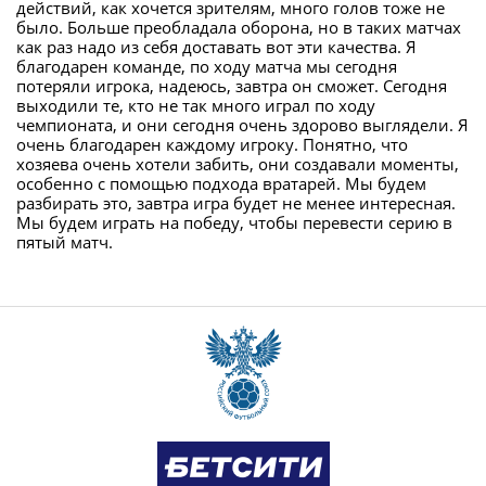
действий, как хочется зрителям, много голов тоже не
было. Больше преобладала оборона, но в таких матчах
как раз надо из себя доставать вот эти качества. Я
благодарен команде, по ходу матча мы сегодня
потеряли игрока, надеюсь, завтра он сможет. Сегодня
выходили те, кто не так много играл по ходу
чемпионата, и они сегодня очень здорово выглядели. Я
очень благодарен каждому игроку. Понятно, что
хозяева очень хотели забить, они создавали моменты,
особенно с помощью подхода вратарей. Мы будем
разбирать это, завтра игра будет не менее интересная.
Мы будем играть на победу, чтобы перевести серию в
пятый матч.