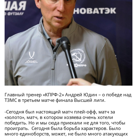
Главный тренер «КПРФ-2» Андрей Юдин – о победе над
ТЗМС в третьем матче финала Высшей лиги.
-Сегодня был настоящий матч плей-офф, матч за
«золото», матч, в котором хозяева очень хотели
победить. Но и мы сюда приехали не для того, чтобы
проиграть. Сегодня была борьба характеров. Было
много единоборств, может, не было много атакующих