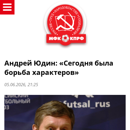
Андрей Юдин: «Сегодня была
борьба характеров»
05.06.2026, 21:25