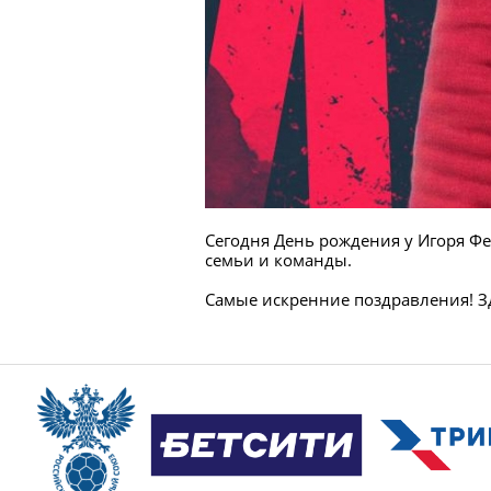
Сегодня День рождения у Игоря Ф
семьи и команды.
Самые искренние поздравления! Зд