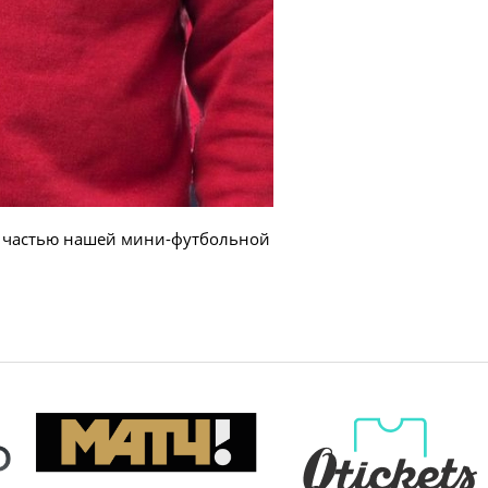
ал частью нашей мини-футбольной