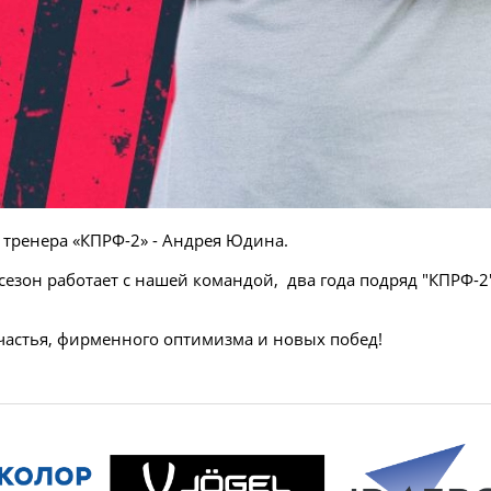
 тренера «КПРФ-2» - Андрея Юдина.
сезон работает с нашей командой, два года подряд "КПРФ-
счастья, фирменного оптимизма и новых побед!