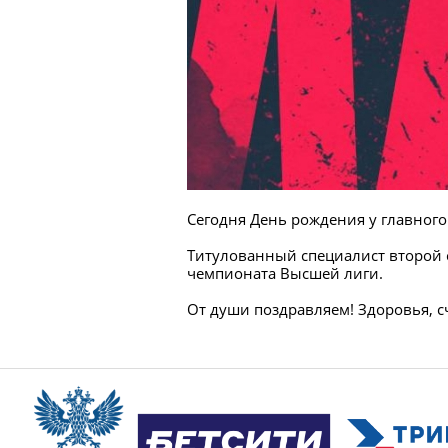
Сегодня День рождения у главного
Титулованный специалист второй 
чемпионата Высшей лиги.
От души поздравляем! Здоровья, 