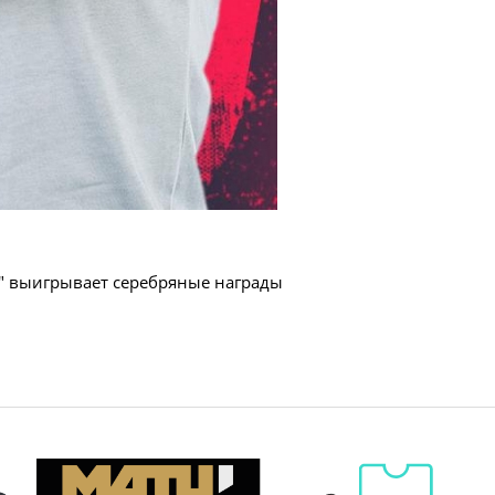
2" выигрывает серебряные награды