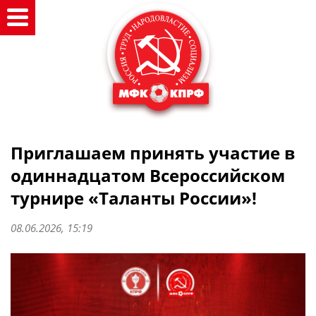
Приглашаем принять участие в
одиннадцатом Всероссийском
турнире «Таланты России»!
08.06.2026, 15:19