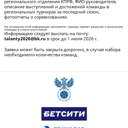
регионального отделения КПРФ, ФИО руководителя,
описание выступлений и достижений команды в
региональных турнирах за последний сезон,
фотоотчеты о соревнованиях.
На основании этой информации оргкомитет турнира примет решение о включении
команды в список участников.
Информацию следует выслать на почту:
talanty2026@bk.ru
в срок до 1 июля 2026 г.
Заявка может быть закрыта досрочно, в случае набора
необходимого количества команд.