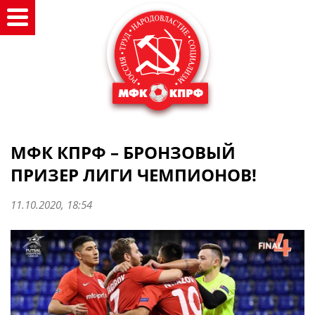
МФК КПРФ – БРОНЗОВЫЙ
ПРИЗЕР ЛИГИ ЧЕМПИОНОВ!
11.10.2020, 18:54