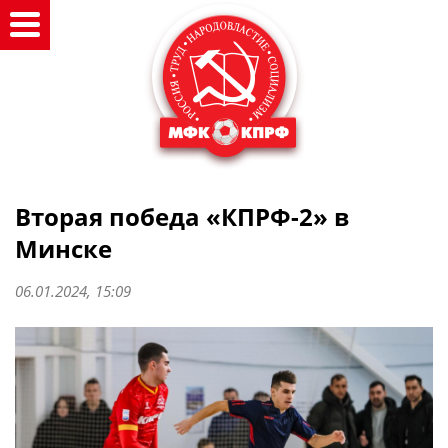
Вторая победа «КПРФ-2» в
Минске
06.01.2024, 15:09