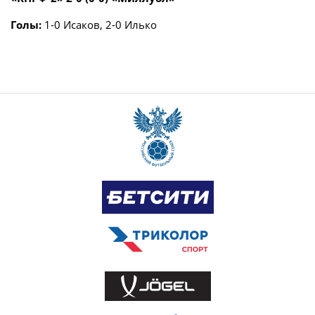
Голы:
1-0 Исаков, 2-0 Илько