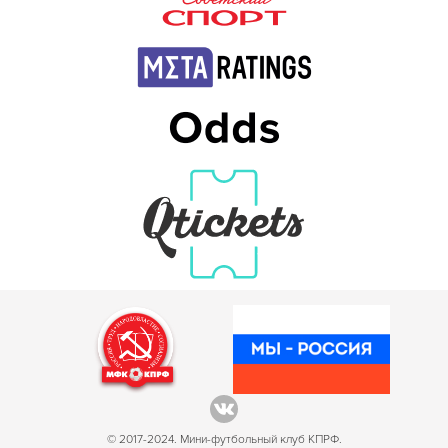
© 2017-2024. Мини-футбольный клуб КПРФ.