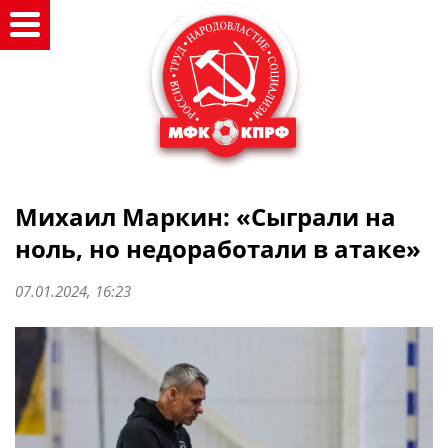
Михаил Маркин: «Сыграли на
ноль, но недоработали в атаке»
07.01.2024, 16:23