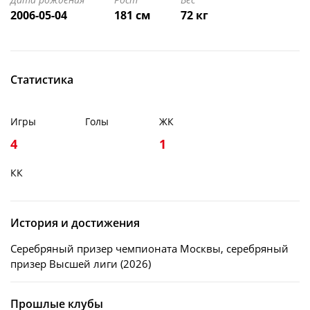
2006-05-04
181 см
72 кг
Статистика
Игры
Голы
ЖК
4
1
КК
История и достижения
Серебряный призер чемпионата Москвы, серебряный
призер Высшей лиги (2026)
Прошлые клубы