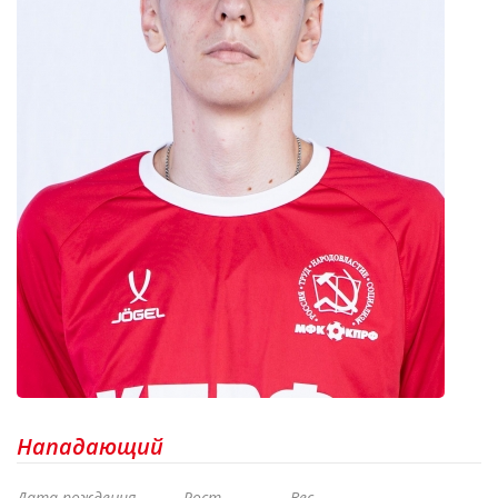
Нападающий
Дата рождения
Рост
Вес