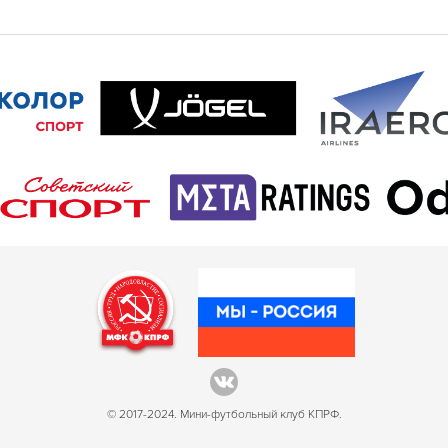
© 2017-2024. Мини-футбольный клуб КПРФ.