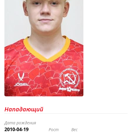
Нападающий
Дата рождения
2010-04-19
Рост
Вес