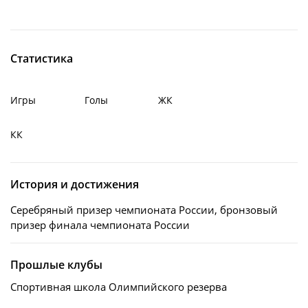
Статистика
Игры
Голы
ЖК
КК
История и достижения
Серебряный призер чемпионата России, бронзовый
призер финала чемпионата России
Прошлые клубы
Спортивная школа Олимпийского резерва