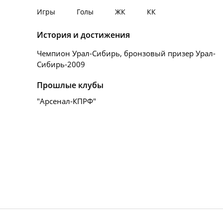
Игры
Голы
ЖК
КК
История и достижения
Чемпион Урал-Сибирь, бронзовый призер Урал-
Сибирь-2009
Прошлые клубы
"Арсенал-КПРФ"