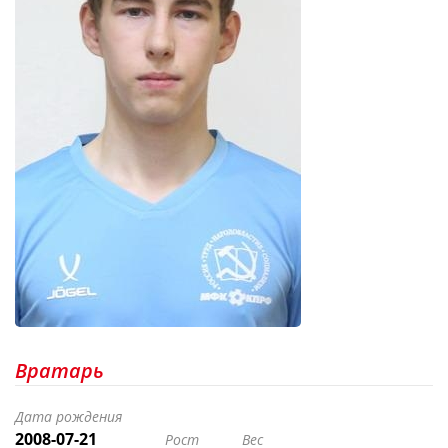
Вратарь
Дата рождения
2008-07-21
Рост
Вес