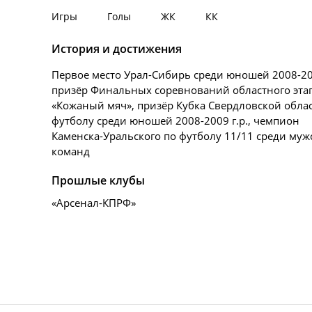
Игры
Голы
ЖК
КК
История и достижения
Первое место Урал-Сибирь среди юношей 2008-200
призёр Финальных соревнований областного эта
«Кожаный мяч», призёр Кубка Свердловской обла
футболу среди юношей 2008-2009 г.р., чемпион
Каменска-Уральского по футболу 11/11 среди муж
команд
Прошлые клубы
«Арсенал-КПРФ»