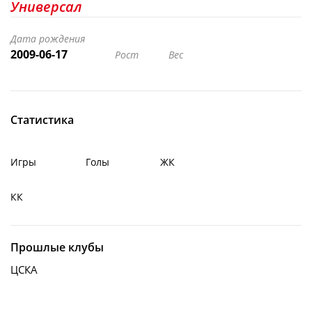
Универсал
Дата рождения
2009-06-17
Рост
Вес
Статистика
Игры
Голы
ЖК
КК
Прошлые клубы
ЦСКА