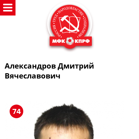
Александров Дмитрий
Вячеславович
74