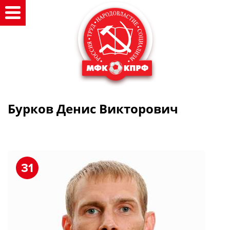
Бурков Денис Викторович
31