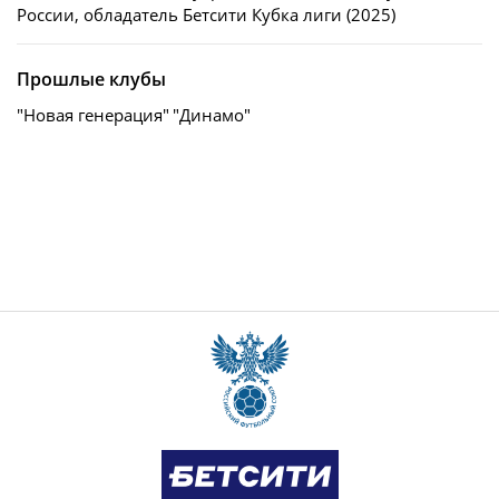
России, обладатель Бетсити Кубка лиги (2025)
Прошлые клубы
"Новая генерация"
"Динамо"