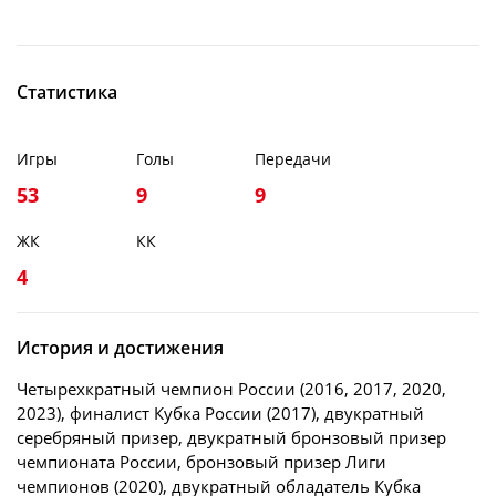
Статистика
Игры
Голы
Передачи
53
9
9
ЖК
КК
4
История и достижения
Четырехкратный чемпион России (2016, 2017, 2020,
2023), финалист Кубка России (2017), двукратный
серебряный призер, двукратный бронзовый призер
чемпионата России, бронзовый призер Лиги
чемпионов (2020), двукратный обладатель Кубка