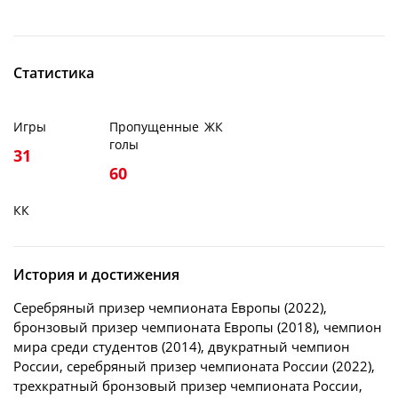
Статистика
Игры
Пропущенные
ЖК
голы
31
60
КК
История и достижения
Серебряный призер чемпионата Европы (2022),
бронзовый призер чемпионата Европы (2018), чемпион
мира среди студентов (2014), двукратный чемпион
России, серебряный призер чемпионата России (2022),
трехкратный бронзовый призер чемпионата России,