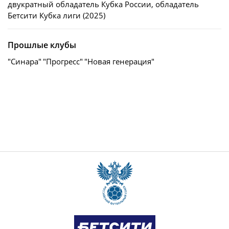
двукратный обладатель Кубка России, обладатель
Бетсити Кубка лиги (2025)
Прошлые клубы
"Синара"
"Прогресс"
"Новая генерация"