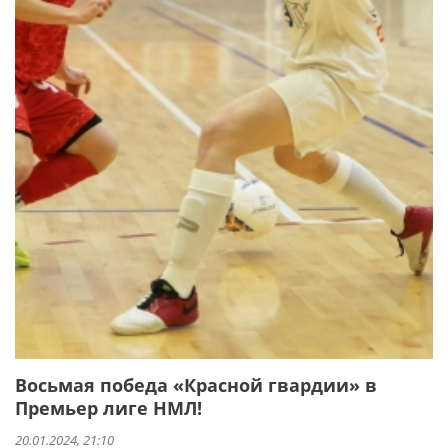
Восьмая победа «Красной гвардии» в
Премьер лиге НМЛ!
20.01.2024, 21:10