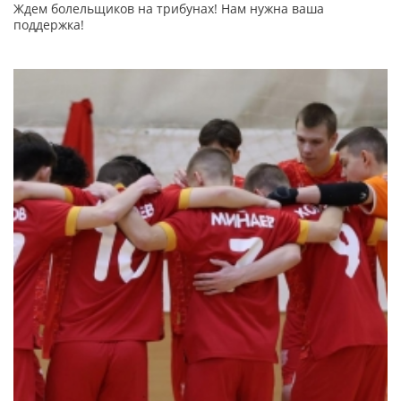
Ждем болельщиков на трибунах! Нам нужна ваша
поддержка!