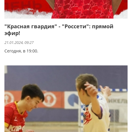
"Красная гвардия" - "Россети": прямой
эфир!
21.01.2024, 09:27
Сегодня, в 19:00.