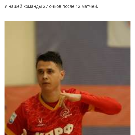
У нашей команды 27 очков после 12 матчей.