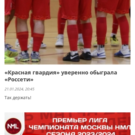
«Красная гвардия» уверенно обыграла
«Россети»
21.01.2024, 20:45
Так держать!