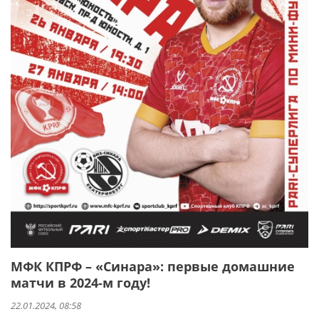
МФК КПРФ – «Синара»: первые домашние
матчи в 2024-м году!
22.01.2024, 08:58