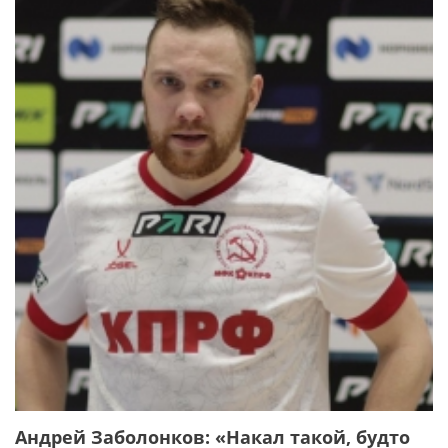
Андрей Заболонков: «Накал такой, будто