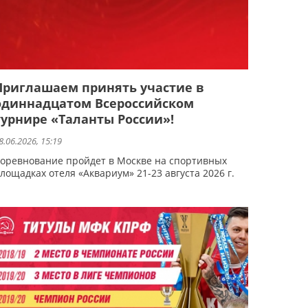
Приглашаем принять участие в
одиннадцатом Всероссийском
турнире «Таланты России»!
8.06.2026, 15:19
оревнование пройдет в Москве на спортивных
лощадках отеля «Аквариум» 21-23 августа 2026 г.