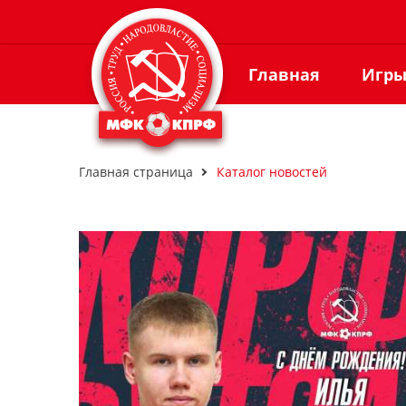
Главная
Игр
Главная страница
Каталог новостей