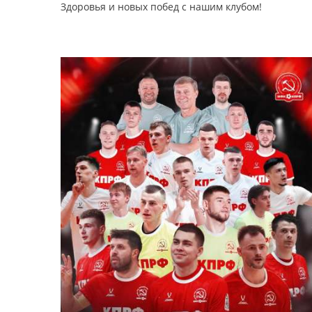
Здоровья и новых побед с нашим клубом!