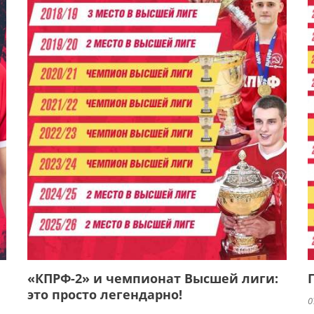
«КПРФ-2» и чемпионат Высшей лиги:
это просто легендарно!
0