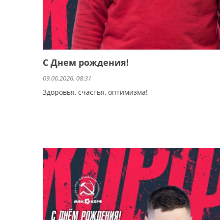
С Днем рождения!
09.06.2026, 08:31
Здоровья, счастья, оптимизма!