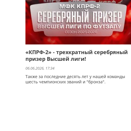
«КПРФ-2» - трехкратный серебряный
призер Высшей лиги!
06.06.2026, 17:34
Также за последние десять лет у нашей команды
шесть чемпионских званий и "бронза".