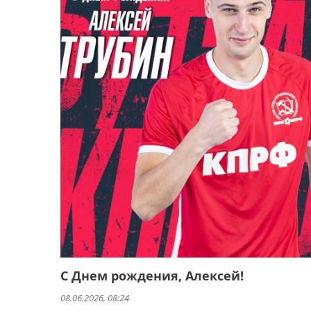
С Днем рождения, Алексей!
08.06.2026, 08:24