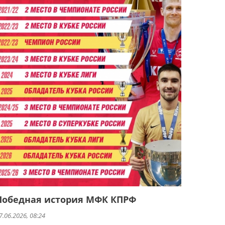
Победная история МФК КПРФ
7.06.2026, 08:24