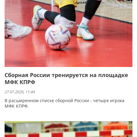
Сборная России тренируется на площадке
МФК КПРФ
27.07.2026, 11:44
В расширенном списке сборной России - четыре игрока
МФК КПРФ.