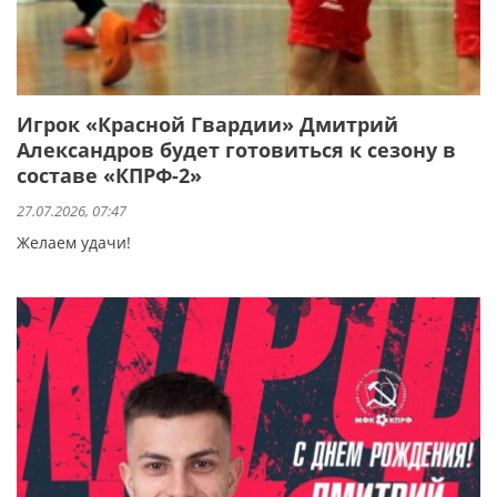
Игрок «Красной Гвардии» Дмитрий
Александров будет готовиться к сезону в
составе «КПРФ-2»
27.07.2026, 07:47
Желаем удачи!