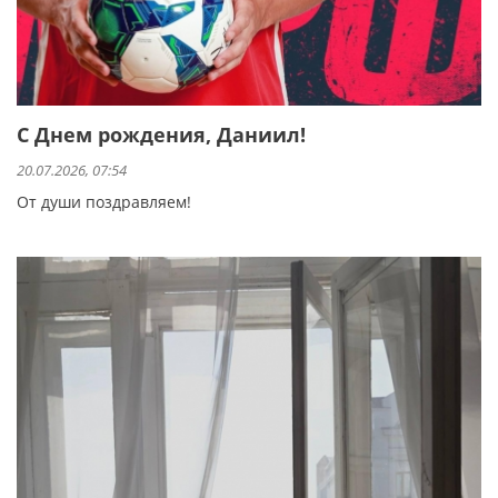
С Днем рождения, Даниил!
20.07.2026, 07:54
От души поздравляем!