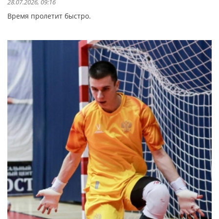
28.07.2026, 09:16
Время пролетит быстро.