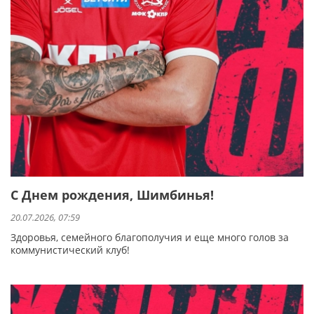
С Днем рождения, Шимбинья!
20.07.2026, 07:59
Здоровья, семейного благополучия и еще много голов за
коммунистический клуб!