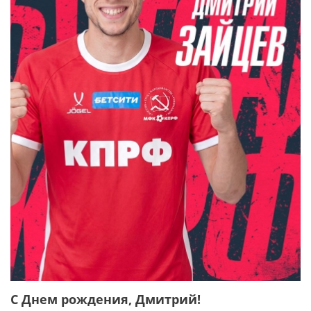
С Днем рождения, Дмитрий!