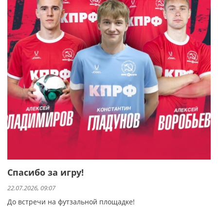
Спасибо за игру!
22.07.2026, 09:07
До встречи на футзальной площадке!