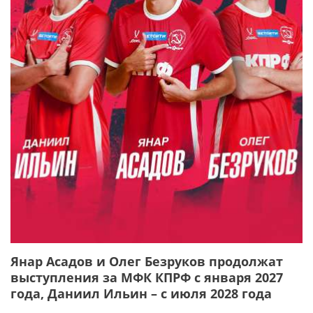
Янар Асадов и Олег Безруков продолжат
выступления за МФК КПРФ с января 2027
года, Даниил Ильин – с июля 2028 года