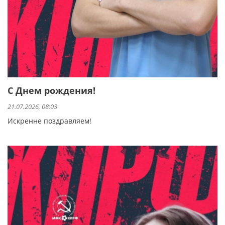
С Днем рождения!
21.07.2026, 08:03
Искренне поздравляем!