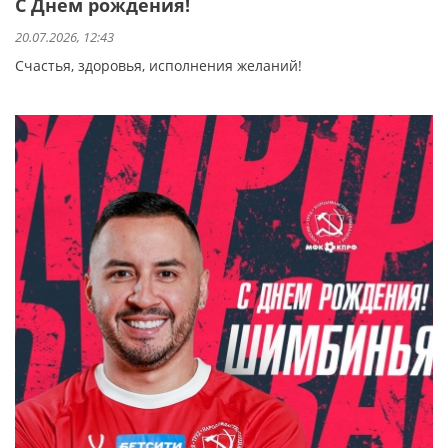
С Днем рождения!
20.07.2026, 12:43
Счастья, здоровья, исполнения желаний!