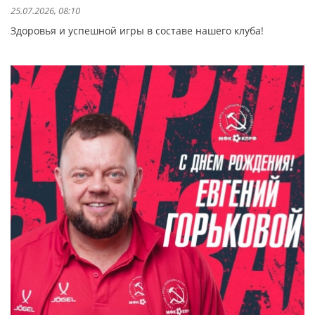
25.07.2026, 08:10
Здоровья и успешной игры в составе нашего клуба!