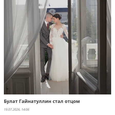
Булат Гайнатуллин стал отцом
19.07.2026, 14:06